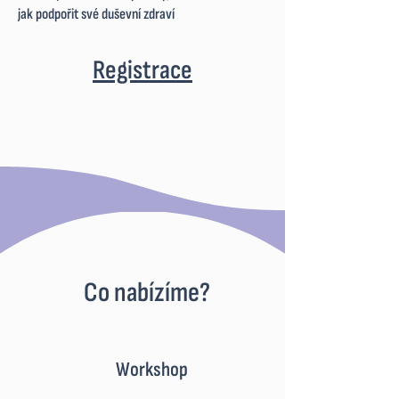
jak podpořit své duševní zdraví
Registrace
Co nabízíme?
Workshop