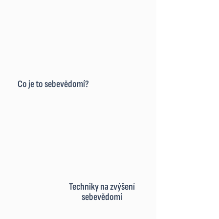
Co je to sebevědomí?
Techniky na zvýšení
sebevědomí