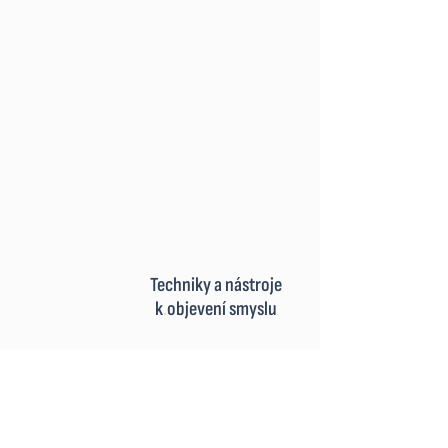
Techniky a nástroje
k
.
objevení smyslu