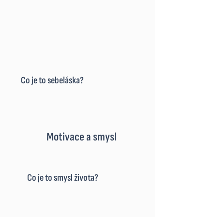
Co je to sebeláska?
Motivace a smysl
Co je to smysl života?