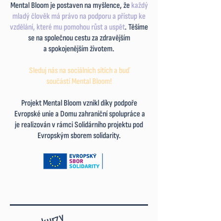
Mental Bloom je postaven na myšlence, že
každý
mladý člověk má právo na podporu a
přístup ke
vzdělání, které mu pomohou růst a uspět
. Těšíme
se na společnou cestu za zdravějším
a
spokojenějším životem.
Sleduj nás na sociálních sítích a buď
součástí Mental Bloom!
Projekt Mental Bloom vznikl díky podpoře
Evropské unie a Domu zahraniční spolupráce a
je realizován v rámci Solidárního projektu pod
Evropským sborem solidarity.