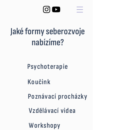
Jaké formy seberozvoje
nabízíme?
Psychoterapie
Koučink
Poznávací procházky
Vzdělávací videa
Workshopy