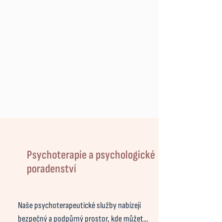
Psychoterapie a psychologické
poradenství
Naše psychoterapeutické služby nabízejí 
bezpečný a podpůrný prostor, kde můžete 