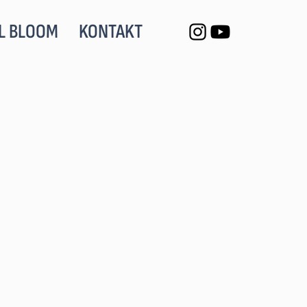
L BLOOM
KONTAKT