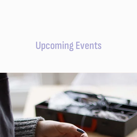
Upcoming Events